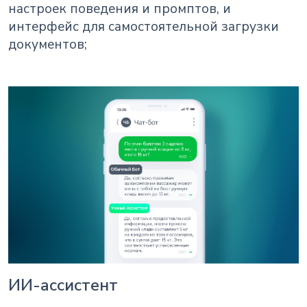
настроек поведения и промптов, и
интерфейс для самостоятельной загрузки
документов;
ИИ-ассистент