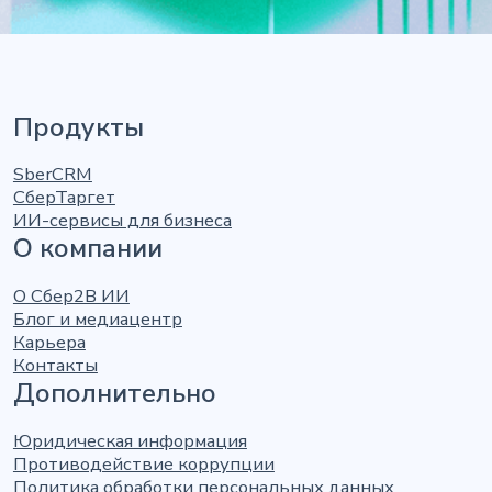
Продукты
SberCRM
СберТаргет
ИИ-сервисы для бизнеса
О компании
О Сбер2В ИИ
Блог и медиацентр
Карьера
Контакты
Дополнительно
Юридическая информация
Противодействие коррупции
Политика обработки персональных данных