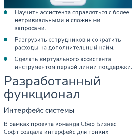
Научить ассистента справляться с более
нетривиальными и сложными
запросами.
Разгрузить сотрудников и сократить
расходы на дополнительный найм.
Сделать виртуального ассистента
инструментом первой линии поддержки.
Разработанный
функционал
Интерфейс системы
В рамках проекта команда Сбер Бизнес
Софт создала интерфейс для тонких