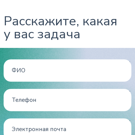
Расскажите, какая
у вас задача