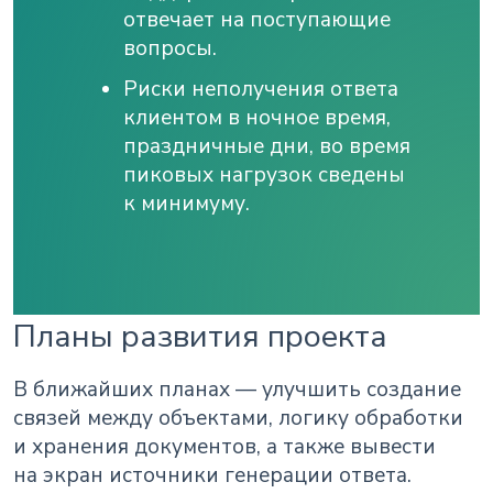
отвечает на поступающие
вопросы.
Риски неполучения ответа
клиентом в ночное время,
праздничные дни, во время
пиковых нагрузок сведены
к минимуму.
Планы развития проекта
В ближайших планах — улучшить создание
связей между объектами, логику обработки
и хранения документов, а также вывести
на экран источники генерации ответа.