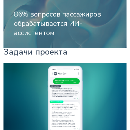
86% вопросов пассажиров
обрабатывается ИИ-
ассистентом
Задачи проекта