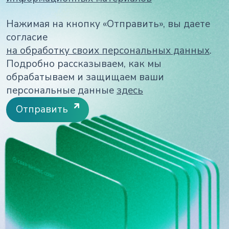
Нажимая на кнопку «Отправить», вы даете
согласие
на обработку своих персональных данных
.
Подробно рассказываем, как мы
обрабатываем и защищаем ваши
персональные данные
здесь
Отправить