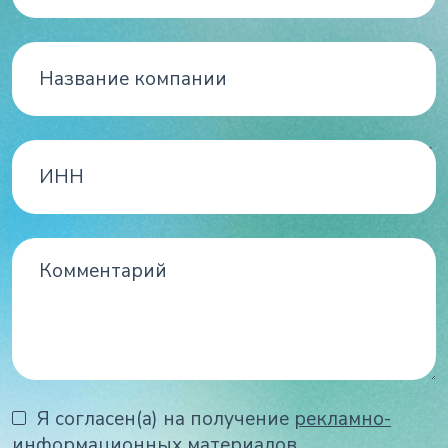
Я согласен(а) на получение
рекламно-
информационных материалов