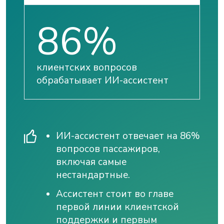
86%
клиентских вопросов
обрабатывает ИИ-ассистент
ИИ-ассистент отвечает на 86%
вопросов пассажиров,
включая самые
нестандартные.
Ассистент стоит во главе
первой линии клиентской
поддержки и первым