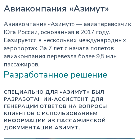
Авиакомпания «Азимут»
Авиакомпания «Азимут» — авиаперевозчик
Юга России, основанная в 2017 году.
Базируется в нескольких международных
аэропортах. За 7 лет с начала полётов
авиакомпания перевезла более 9,5 млн
пассажиров.
Разработанное решение
СПЕЦИАЛЬНО ДЛЯ «АЗИМУТ» БЫЛ
РАЗРАБОТАН ИИ-АССИСТЕНТ ДЛЯ
ГЕНЕРАЦИИ ОТВЕТОВ НА ВОПРОСЫ
КЛИЕНТОВ С ИСПОЛЬЗОВАНИЕМ
ИНФОРМАЦИИ ИЗ ПАССАЖИРСКОЙ
ДОКУМЕНТАЦИИ АЗИМУТ.