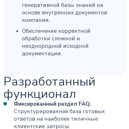
генеративной базы знаний на
основе внутренних документов
компании.
Обеспечение корректной
обработки сложной и
неоднородной исходной
документации.
Разработанный
функционал
Фиксированный раздел FAQ.
Структурированная база готовых
ответов на наиболее типичные
клиентские запросы.