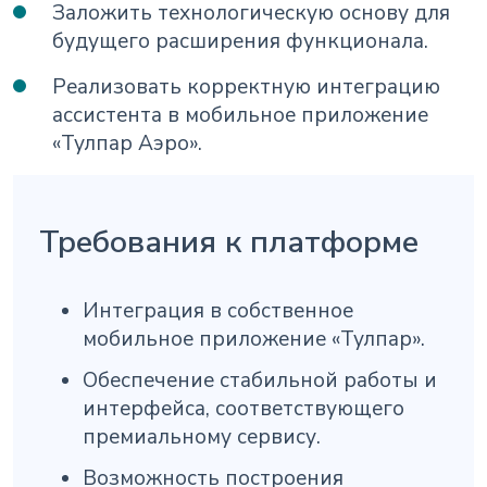
Заложить технологическую основу для
будущего расширения функционала.
Реализовать корректную интеграцию
ассистента в мобильное приложение
«Тулпар Аэро».
Требования к платформе
Интеграция в собственное
мобильное приложение «Тулпар».
Обеспечение стабильной работы и
интерфейса, соответствующего
премиальному сервису.
Возможность построения