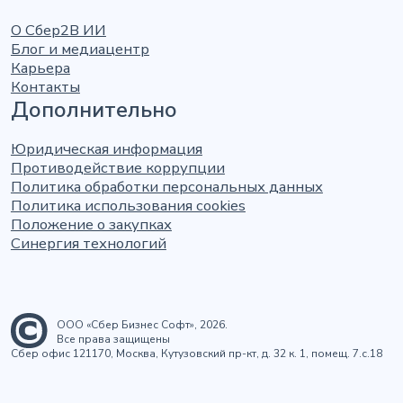
О Сбер2В ИИ
Блог и медиацентр
Карьера
Контакты
Дополнительно
Юридическая информация
Противодействие коррупции
Политика обработки персональных данных
Политика использования cookies
Положение о закупках
Синергия технологий
ООО «Сбер Бизнес Софт», 2026.
Все права защищены
Сбер офис 121170, Москва, Кутузовский пр-кт, д. 32 к. 1, помещ. 7.с.18