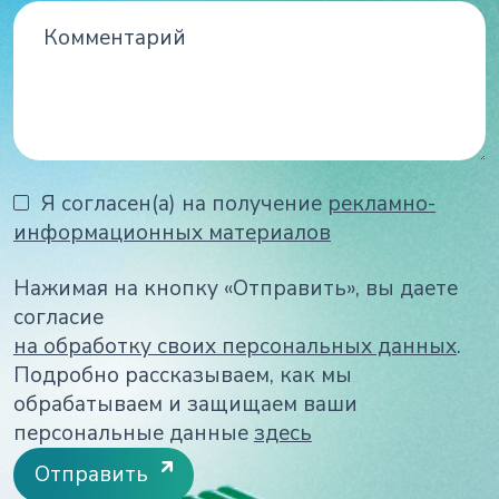
Я согласен(а) на получение
рекламно-
информационных материалов
Нажимая на кнопку «Отправить», вы даете
согласие
на обработку своих персональных данных
.
Подробно рассказываем, как мы
обрабатываем и защищаем ваши
персональные данные
здесь
Отправить