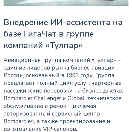
Внедрение ИИ-ассистента на
базе ГигаЧат в группе
компаний «Тулпар»
Авиационная группа компаний «Тулпар» –
один из лидеров рынка бизнес-авиации
России, основанный в 1991 году. Группа
предлагает полный цикл услуг: чартерные
пассажирские перевозки на бизнес-джетах
Bombardier Challenger и Global, техническое
обслуживание и ремонт (включая
авторизованный сервисный центр
Bombardier), а также проектирование и
изготовление VIP-салонов.