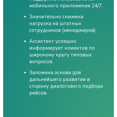
мобильного приложения 24/7.
Значительно снижена
нагрузка на штатных
сотрудников (менеджеров).
Ассистент успешно
информирует клиентов по
широкому кругу типовых
вопросов.
Заложена основа для
дальнейшего развития в
сторону диалогового подбора
рейсов.