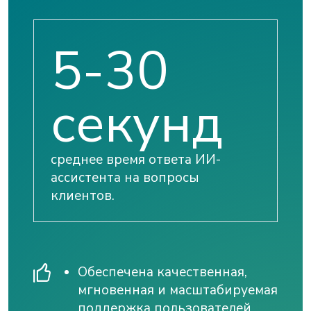
5-30
секунд
среднее время ответа ИИ-
ассистента на вопросы
клиентов.
Обеспечена качественная,
мгновенная и масштабируемая
поддержка пользователей