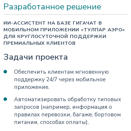
Разработанное решение
ИИ-АССИСТЕНТ НА БАЗЕ ГИГАЧАТ В
МОБИЛЬНОМ ПРИЛОЖЕНИИ «ТУЛПАР АЭРО»
ДЛЯ КРУГЛОСУТОЧНОЙ ПОДДЕРЖКИ
ПРЕМИАЛЬНЫХ КЛИЕНТОВ
Задачи проекта
Обеспечить клиентам мгновенную
поддержку 24/7 через мобильное
приложение.
Автоматизировать обработку типовых
запросов (например, информация о
правилах перевозки, багаже, бортовом
питании, способах оплаты).