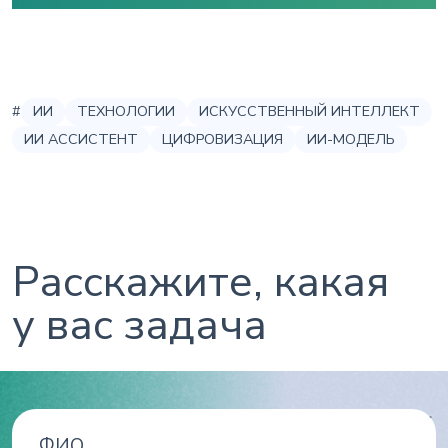
#
ИИ
ТЕХНОЛОГИИ
ИСКУССТВЕННЫЙ ИНТЕЛЛЕКТ
ИИ АССИСТЕНТ
ЦИФРОВИЗАЦИЯ
ИИ-МОДЕЛЬ
Расскажите, какая
у вас задача