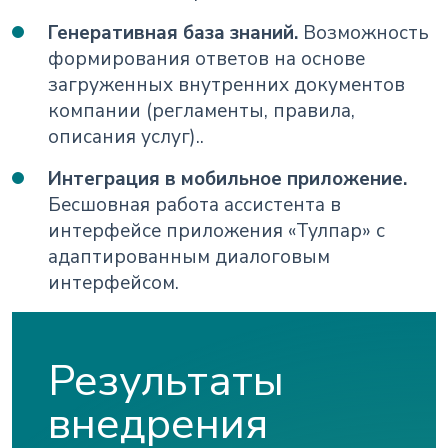
Генеративная база знаний.
Возможность
формирования ответов на основе
загруженных внутренних документов
компании (регламенты, правила,
описания услуг)..
Интеграция в мобильное приложение.
Бесшовная работа ассистента в
интерфейсе приложения «Тулпар» с
адаптированным диалоговым
интерфейсом.
Результаты
внедрения