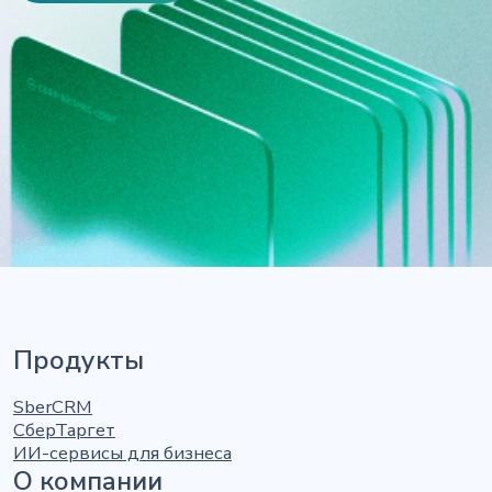
Продукты
SberCRM
СберТаргет
ИИ-сервисы для бизнеса
О компании