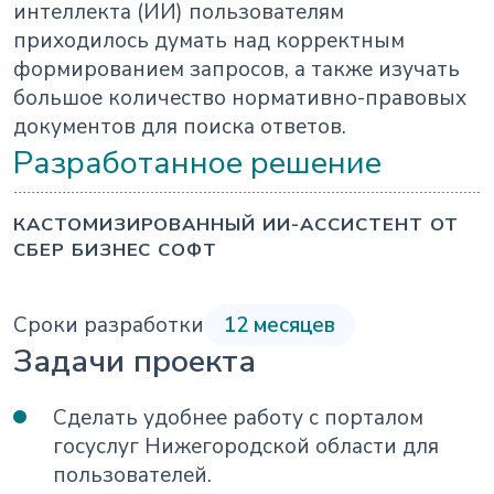
интеллекта (ИИ) пользователям
приходилось думать над корректным
формированием запросов, а также изучать
большое количество нормативно-правовых
документов для поиска ответов.
Разработанное решение
КАСТОМИЗИРОВАННЫЙ ИИ-АССИСТЕНТ ОТ
СБЕР БИЗНЕС СОФТ
Сроки разработки
12 месяцев
Задачи проекта
Сделать удобнее работу с порталом
госуслуг Нижегородской области для
пользователей.