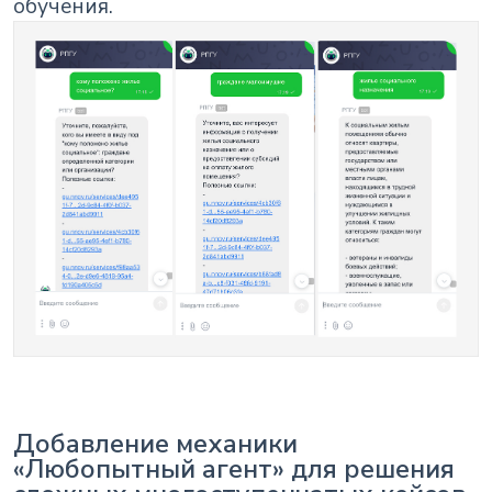
обучения.
Добавление механики
«Любопытный агент» для решения