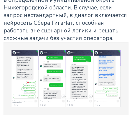
Нижегородской области. В случае, если
запрос нестандартный, в диалог включается
нейросеть Сбера ГигаЧат, способная
работать вне сценарной логики и решать
сложные задачи без участия оператора.