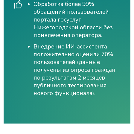
Обработка более 99%
обращений пользователей
портала госуслуг
Нижегородской области без
привлечения оператора.
Внедрение ИИ-ассистента
положительно оценили 70%
пользователей (данные
получены из опроса граждан
по результатам 2 месяцев
публичного тестирования
нового функционала).