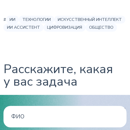
#
ИИ
ТЕХНОЛОГИИ
ИСКУССТВЕННЫЙ ИНТЕЛЛЕКТ
ИИ АССИСТЕНТ
ЦИФРОВИЗАЦИЯ
ОБЩЕСТВО
Расскажите, какая
у вас задача