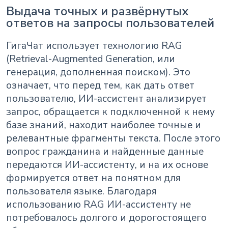
Выдача точных и развёрнутых
ответов на запросы пользователей
ГигаЧат использует технологию RAG
(Retrieval-Augmented Generation, или
генерация, дополненная поиском). Это
означает, что перед тем, как дать ответ
пользователю, ИИ-ассистент анализирует
запрос, обращается к подключенной к нему
базе знаний, находит наиболее точные и
релевантные фрагменты текста. После этого
вопрос гражданина и найденные данные
передаются ИИ-ассистенту, и на их основе
формируется ответ на понятном для
пользователя языке. Благодаря
использованию RAG ИИ-ассистенту не
потребовалось долгого и дорогостоящего