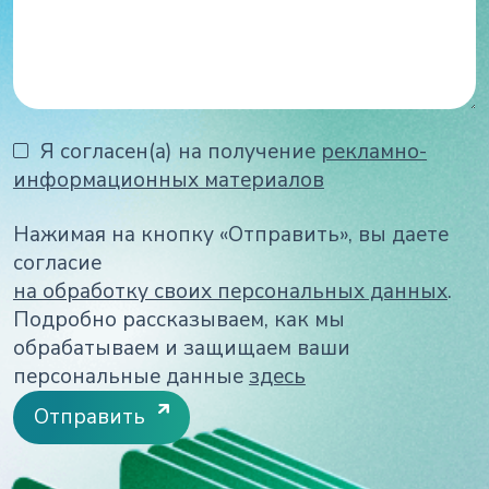
Я согласен(а) на получение
рекламно-
информационных материалов
Нажимая на кнопку «Отправить», вы даете
согласие
на обработку своих персональных данных
.
Подробно рассказываем, как мы
обрабатываем и защищаем ваши
персональные данные
здесь
Отправить