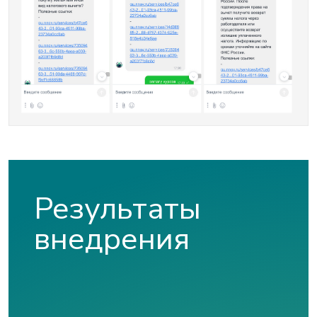
Результаты
внедрения