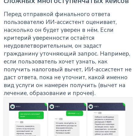
сложных многоступенчатых кейсов
Перед отправкой финального ответа
пользователю ИИ-ассистент оценивает,
насколько он будет уверен в нём. Если
критерий уверенности остаётся
неудовлетворительным, он задаст
гражданину уточняющий запрос. Например,
если пользователь хочет узнать, как
получить налоговый вычет, ИИ-ассистент не
даст ответа, пока не уточнит, какой именно
вид услуги он намерен получить (вычет на
лечение, образование и прочее).