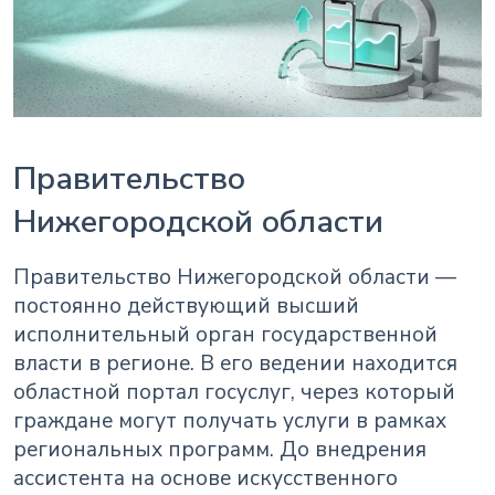
Правительство
Нижегородской области
Правительство Нижегородской области —
постоянно действующий высший
исполнительный орган государственной
власти в регионе. В его ведении находится
областной портал госуслуг, через который
граждане могут получать услуги в рамках
региональных программ. До внедрения
ассистента на основе искусственного