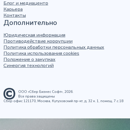
Блог и медиацентр
Карьера
Контакты
Дополнительно
Юридическая информация
Противодействие коррупции
Политика обработки персональных данных
Политика использования cookies
Положение о закупках
Синергия технологий
ООО «Сбер Бизнес Софт», 2026.
Все права защищены
Сбер офис 121170, Москва, Кутузовский пр-кт, д. 32 к. 1, помещ. 7.с.18