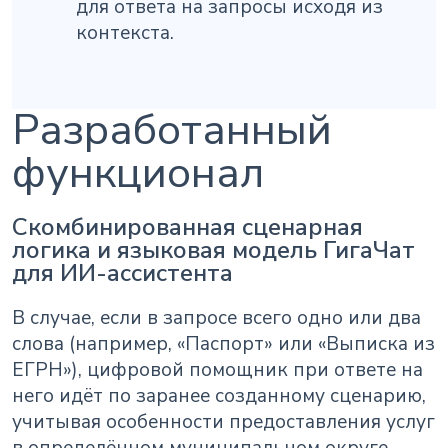
для ответа на запросы исходя из
контекста.
Разработанный
функционал
Скомбинированная сценарная
логика и языковая модель ГигаЧат
для ИИ-ассистента
В случае, если в запросе всего одно или два
слова (например, «Паспорт» или «Выписка из
ЕГРН»), цифровой помощник при ответе на
него идёт по заранее созданному сценарию,
учитывая особенности предоставления услуг
в определённом муниципальном округе