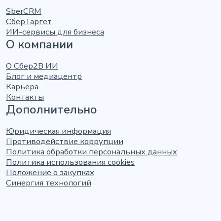
SberCRM
СберТаргет
ИИ-сервисы для бизнеса
О компании
О Сбер2В ИИ
Блог и медиацентр
Карьера
Контакты
Дополнительно
Юридическая информация
Противодействие коррупции
Политика обработки персональных данных
Политика использования cookies
Положение о закупках
Синергия технологий