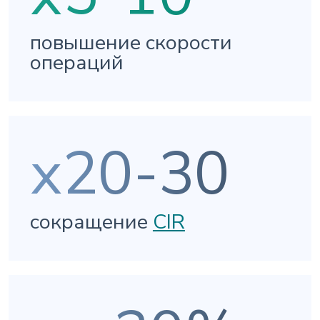
повышение скорости
операций
х20-30
сокращение
CIR