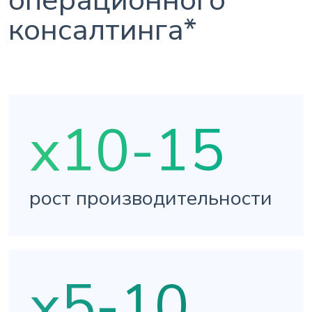
консалтинга*
х10-15
рост производительности
х5-10