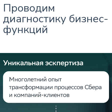
Проводим
диагностику бизнес-
функций