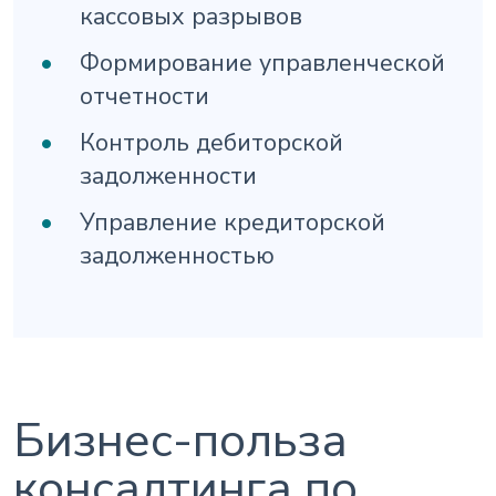
кассовых разрывов
Формирование управленческой
отчетности
Контроль дебиторской
задолженности
Управление кредиторской
задолженностью
Бизнес-польза
консалтинга по