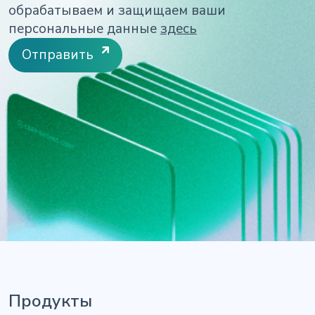
обрабатываем и защищаем ваши
персональные данные
здесь
Отправить
Продукты