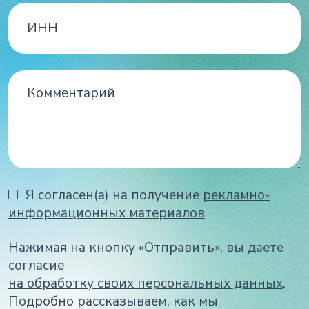
Я согласен(а) на получение
рекламно-
информационных материалов
Нажимая на кнопку «Отправить», вы даете
согласие
на обработку своих персональных данных
.
Подробно рассказываем, как мы