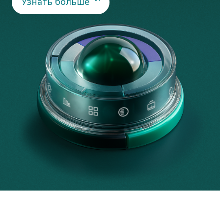
Узнать больше