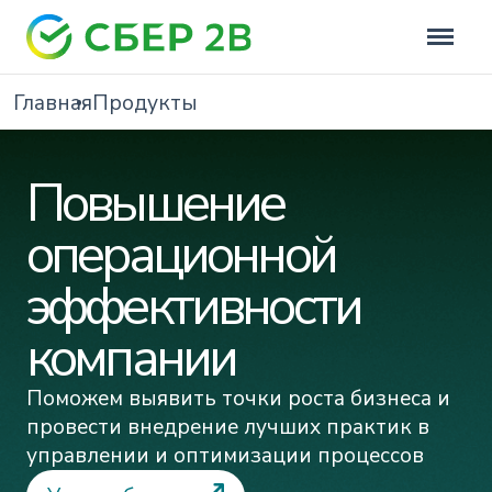
Главная
Продукты
Повышение
операционной
эффективности
компании
Поможем выявить точки роста бизнеса и
провести внедрение лучших практик в
управлении и оптимизации процессов