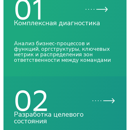
Комплексная диагностика
Анализ бизнес-процессов и
функций, оргструктуры, ключевых
метрик и распределения зон
ответственности между командами
Разработка целевого
состояния