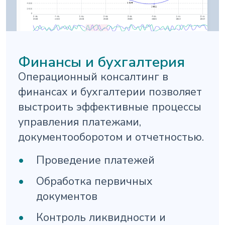
Финансы и бухгалтерия
Операционный консалтинг в
финансах и бухгалтерии позволяет
выстроить эффективные процессы
управления платежами,
документооборотом и отчетностью.
Проведение платежей
Обработка первичных
документов
Контроль ликвидности и