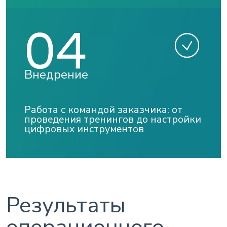
Внедрение
Работа с командой заказчика: от
проведения тренингов до настройки
цифровых инструментов
Результаты
операционного