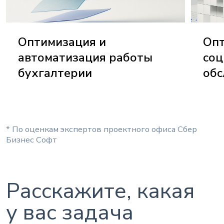
Оптимизация и
Опт
автоматизация работы
соц
бухгалтерии
обс
* По оценкам экспертов проектного офиса Сбер
Бизнес Софт
Расскажите, какая
у вас задача