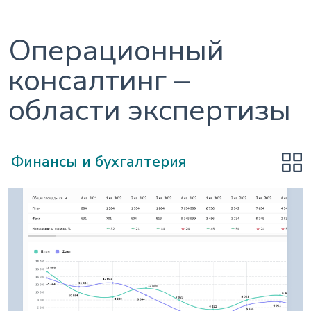
Операционный
консалтинг –
области экспертизы
Финансы и бухгалтерия