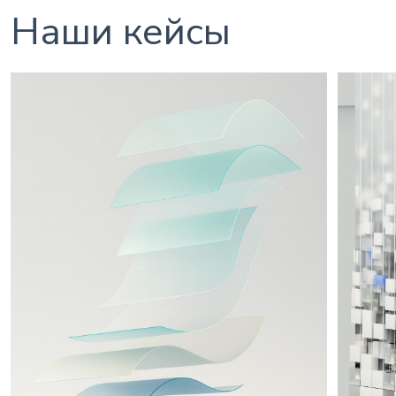
Наши кейсы