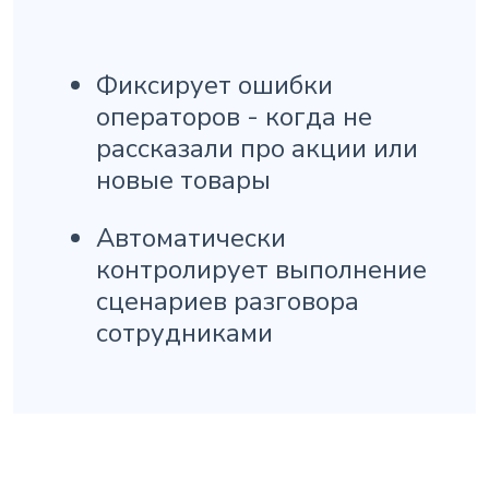
Фиксирует ошибки
операторов - когда не
рассказали про акции или
новые товары
Автоматически
контролирует выполнение
сценариев разговора
сотрудниками