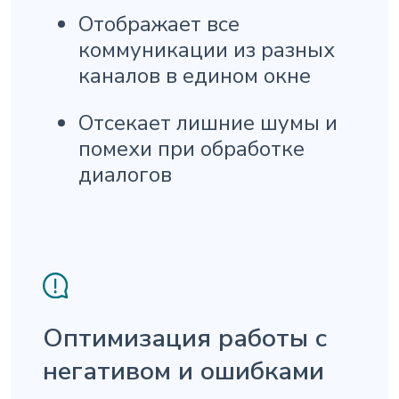
Отображает все
коммуникации из разных
каналов в едином окне
Отсекает лишние шумы и
помехи при обработке
диалогов
Оптимизация работы с
негативом и ошибками