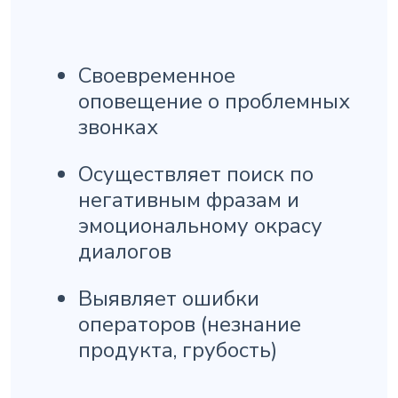
Своевременное
оповещение о проблемных
звонках
Осуществляет поиск по
негативным фразам и
эмоциональному окрасу
диалогов
Выявляет ошибки
операторов (незнание
продукта, грубость)