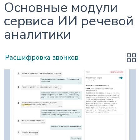
Основные модули
сервиса ИИ речевой
аналитики
Расшифровка звонков