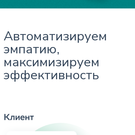
Автоматизируем
эмпатию,
максимизируем
эффективность