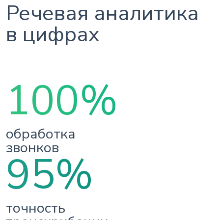
Речевая аналитика
в цифрах
100%
обработка
звонков
95%
точность