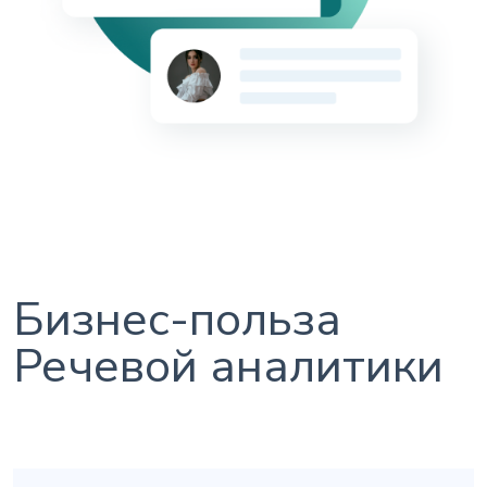
Бизнес-польза
Речевой аналитики