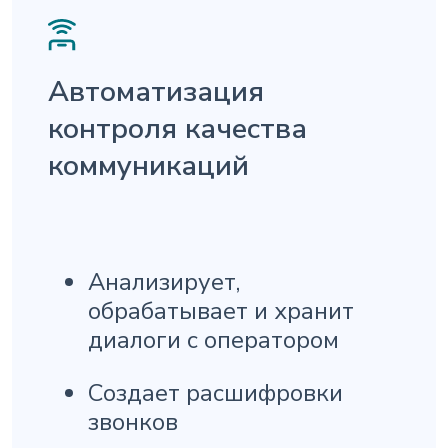
Автоматизация
контроля качества
коммуникаций
Анализирует,
обрабатывает и хранит
диалоги с оператором
Создает расшифровки
звонков