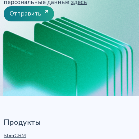
персональные данные
здесь
Отправить
Продукты
SberCRM