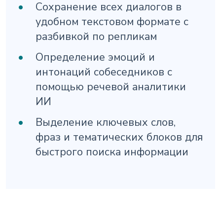
Сохранение всех диалогов в
удобном текстовом формате с
разбивкой по репликам
Определение эмоций и
интонаций собеседников с
помощью речевой аналитики
ИИ
Выделение ключевых слов,
фраз и тематических блоков для
быстрого поиска информации