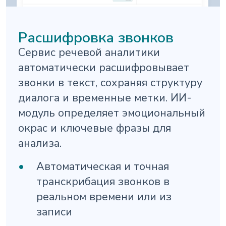
Расшифровка звонков
Сервис речевой аналитики
автоматически расшифровывает
звонки в текст, сохраняя структуру
диалога и временные метки. ИИ-
модуль определяет эмоциональный
окрас и ключевые фразы для
анализа.
Автоматическая и точная
транскрибация звонков в
реальном времени или из
записи