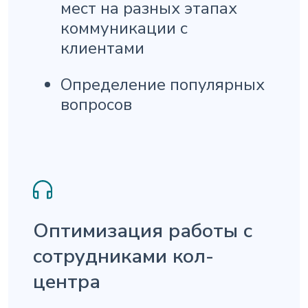
мест на разных этапах
коммуникации с
клиентами
Определение популярных
вопросов
Оптимизация работы с
сотрудниками кол-
центра