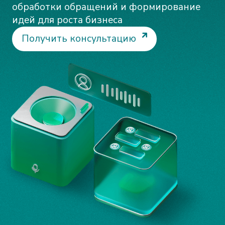
обработки обращений и формирование
идей для роста бизнеса
Получить консультацию