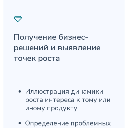
Получение бизнес-
решений и выявление
точек роста
Иллюстрация динамики
роста интереса к тому или
иному продукту
Определение проблемных