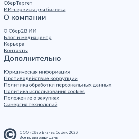
СберТаргет
ИИ-сервисы для бизнеса
О компании
О Сбер2В ИИ
Блог и медиацентр
Карьера
Контакты
Дополнительно
Юридическая информация
Противодействие коррупции
Политика обработки персональных данных
Политика использования cookies
Положение о закупках
Синергия технологий
ООО «Сбер Бизнес Софт», 2026.
Все права защищены