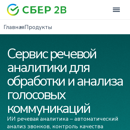
Главная
Продукты
Сервис речевой
аналитики для
обработки и анализа
голосовых
коммуникаций
ИИ речевая аналитика – автоматический
анализ звонков, контроль качества