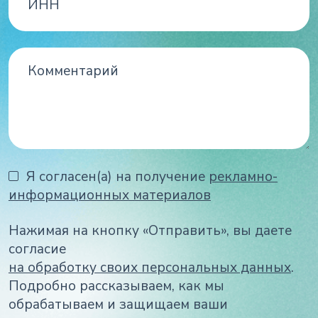
Я согласен(а) на получение
рекламно-
информационных материалов
Нажимая на кнопку «Отправить», вы даете
согласие
на обработку своих персональных данных
.
Подробно рассказываем, как мы
обрабатываем и защищаем ваши