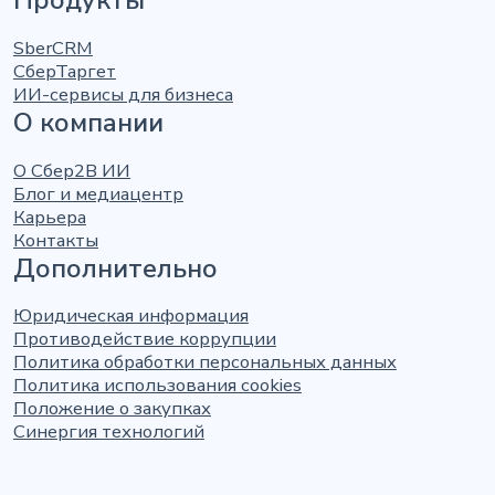
Продукты
SberCRM
СберТаргет
ИИ-сервисы для бизнеса
О компании
О Сбер2В ИИ
Блог и медиацентр
Карьера
Контакты
Дополнительно
Юридическая информация
Противодействие коррупции
Политика обработки персональных данных
Политика использования cookies
Положение о закупках
Синергия технологий