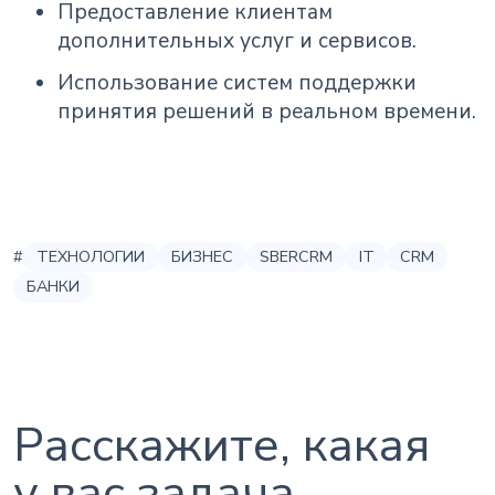
Предоставление клиентам
дополнительных услуг и сервисов.
Использование систем поддержки
принятия решений в реальном времени.
#
ТЕХНОЛОГИИ
БИЗНЕС
SBERCRM
IT
CRM
БАНКИ
Расскажите, какая
у вас задача