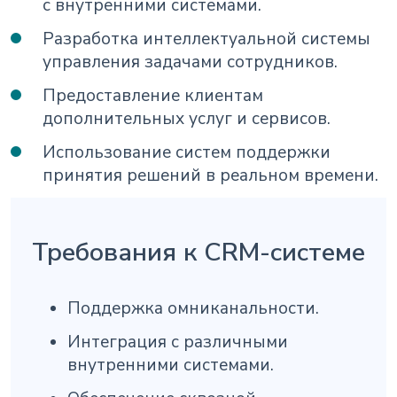
с внутренними системами.
Разработка интеллектуальной системы
управления задачами сотрудников.
Предоставление клиентам
дополнительных услуг и сервисов.
Использование систем поддержки
принятия решений в реальном времени.
Требования к CRM-системе
Поддержка омниканальности.
Интеграция с различными
внутренними системами.