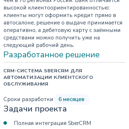
чем в 70 регионах России. Банк отличается
высокой клиентоориентированностью:
клиенты могут оформить кредит прямо в
автосалоне, решение о выдаче принимается
оперативно, а дебетовую карту с заёмными
средствами можно получить уже на
следующий рабочий день.
Разработанное решение
CRM-СИСТЕМА SBERCRM ДЛЯ
АВТОМАТИЗАЦИИ КЛИЕНТСКОГО
ОБСЛУЖИВАНИЯ
Сроки разработки
6 месяцев
Задачи проекта
Полная интеграция SberCRM