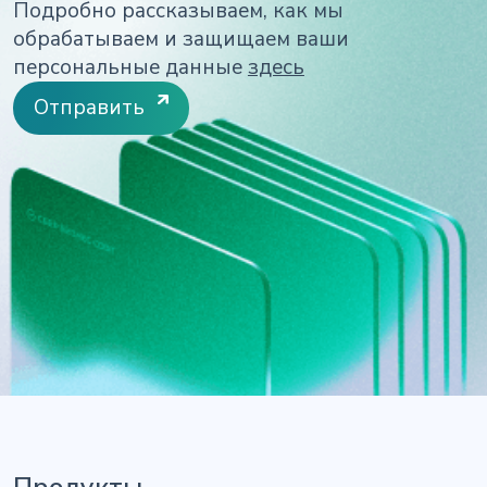
Подробно рассказываем, как мы
обрабатываем и защищаем ваши
персональные данные
здесь
Отправить