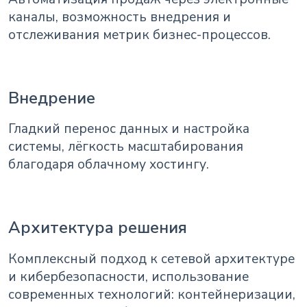
каналы, возможность внедрения и
отслеживания метрик бизнес-процессов.
Внедрение
Гладкий перенос данных и настройка
системы, лёгкость масштабирования
благодаря облачному хостингу.
Архитектура решения
Комплексный подход к сетевой архитектуре
и кибербезопасности, использование
современных технологий: контейнеризации,