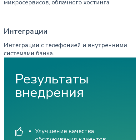
микросервисов, облачного хостинга.
Интеграции
Интеграции с телефонией и внутренними
системами банка.
Результаты
внедрения
Улучшение качества
обслуживания клиентов.