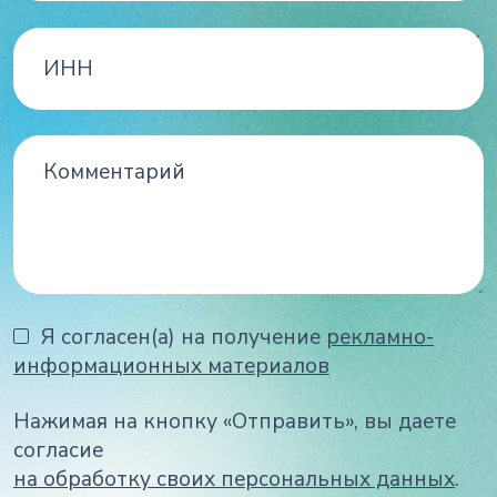
Я согласен(а) на получение
рекламно-
информационных материалов
Нажимая на кнопку «Отправить», вы даете
согласие
на обработку своих персональных данных
.