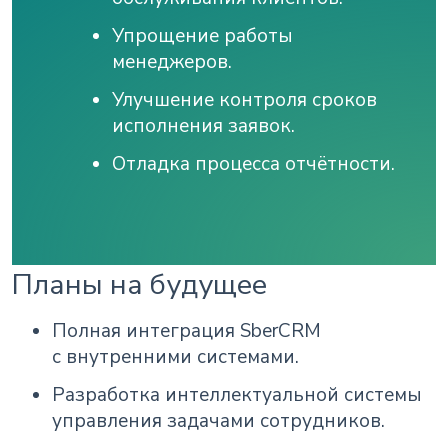
Упрощение работы
менеджеров.
Улучшение контроля сроков
исполнения заявок.
Отладка процесса отчётности.
Планы на будущее
Полная интеграция SberCRM
с внутренними системами.
Разработка интеллектуальной системы
управления задачами сотрудников.