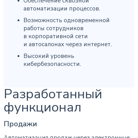
Обеспечение сквозной
автоматизации процессов.
Возможность одновременной
работы сотрудников
в корпоративной сети
и автосалонах через интернет.
Высокий уровень
кибербезопасности.
Разработанный
функционал
Продажи
Автоматизация продаж через электронные