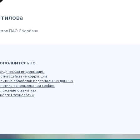
нтилова
ктов ПАО Сбербанк
ополнительно
идическая информация
отиводействие коррупции
литика обработки персональных данных
литика использования cookies
ложение о закупках
нергия технологий