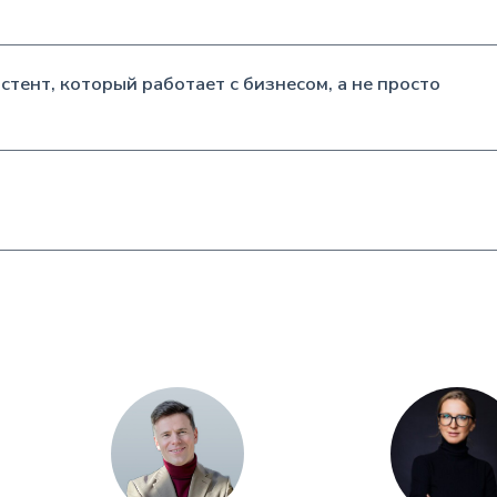
стент, который работает с бизнесом, а не просто