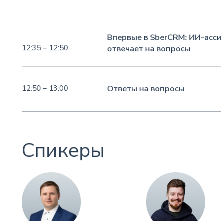
Впервые в SberCRM: ИИ-асси
12:35 – 12:50
отвечает на вопросы
Ответы на вопросы
12:50 – 13:00
Спикеры