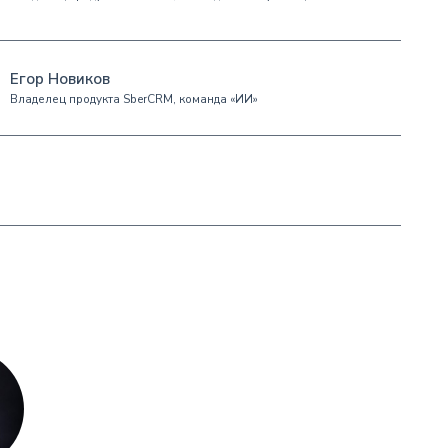
Егор Новиков
Владелец продукта SberCRM, команда «ИИ»