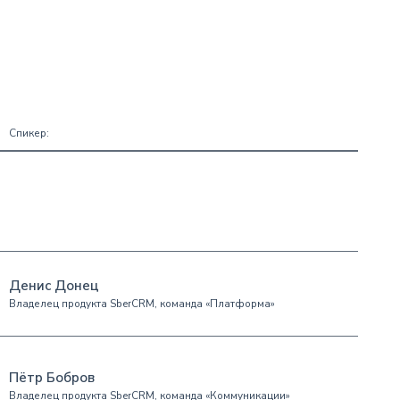
Спикер:
Денис Донец
Владелец продукта SberCRM, команда «Платформа»
Пётр Бобров
Владелец продукта SberCRM, команда «Коммуникации»