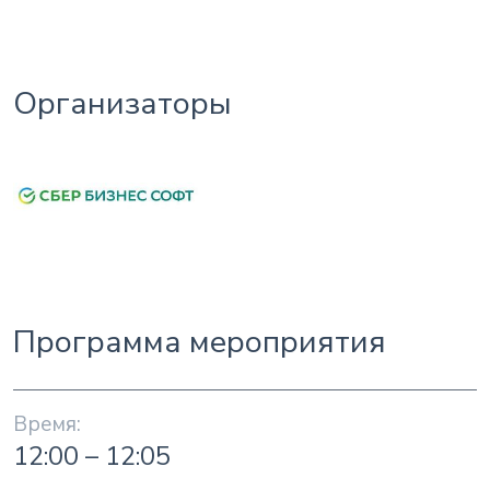
Организаторы
Программа мероприятия
12:00 – 12:05