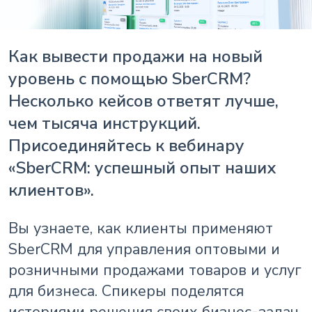
Как вывести продажи на новый
уровень с помощью SberCRM?
Несколько кейсов ответят лучше,
чем тысяча инструкций.
Присоединяйтесь к вебинару
«SberCRM: успешный опыт наших
клиентов».
Вы узнаете, как клиенты применяют
SberCRM для управления оптовыми и
розничными продажами товаров и услуг
для бизнеса. Спикеры поделятся