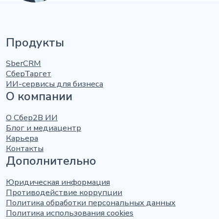
Продукты
SberCRM
СберТаргет
ИИ-сервисы для бизнеса
О компании
О Сбер2В ИИ
Блог и медиацентр
Карьера
Контакты
Дополнительно
Юридическая информация
Противодействие коррупции
Политика обработки персональных данных
Политика использования cookies