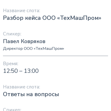
Разбор кейса ООО «ТехМашПром»
Павел Ковряков
Директор ООО «ТехМашПром»
12:50 – 13:00
Ответы на вопросы