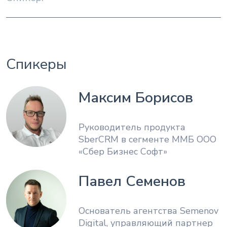
Спикеры
Максим Борисов
Руководитель продукта
SberCRM в сегменте ММБ ООО
«Сбер Бизнес Софт»
Павел Семенов
Основатель агентства Semenov
Digital, управляющий партнер