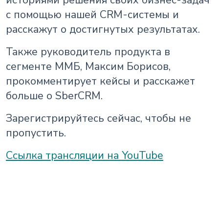
историями решения своих бизнес-задач
с помощью нашей CRM-системы и
расскажут о достигнутых результатах.
Также руководитель продукта в
сегменте ММБ, Максим Борисов,
прокомментирует кейсы и расскажет
больше о SberCRM.
Зарегистрируйтесь сейчас, чтобы не
пропустить.
Ссылка трансляции на YouTube