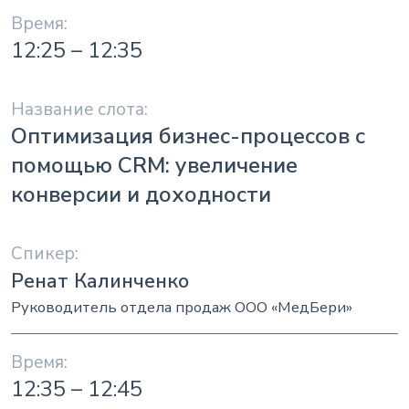
12:25 – 12:35
Оптимизация бизнес-процессов с
помощью CRM: увеличение
конверсии и доходности
Ренат Калинченко
Руководитель отдела продаж ООО «МедБери»
12:35 – 12:45