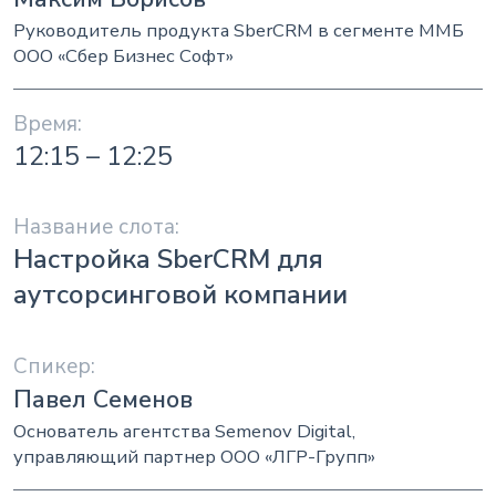
Руководитель продукта SberCRM в сегменте ММБ
ООО «Сбер Бизнес Софт»
12:15 – 12:25
Настройка SberCRM для
аутсорсинговой компании
Павел Семенов
Основатель агентства Semenov Digital,
управляющий партнер ООО «ЛГР-Групп»