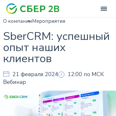
О компании
Мероприятия
SberCRM: успешный
опыт наших
клиентов
21 февраля 2024
12:00 по МСК
Вебинар