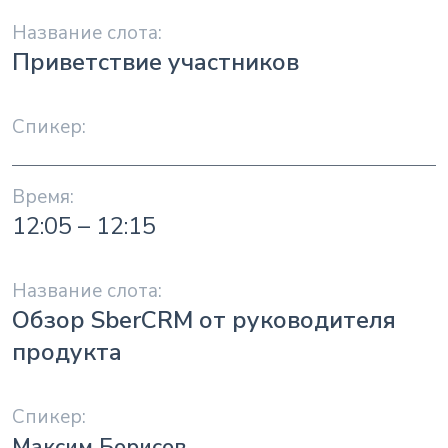
Приветствие участников
12:05 – 12:15
Обзор SberCRM от руководителя
продукта
Максим Борисов