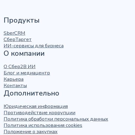
Продукты
SberCRM
СберТаргет
ИИ-сервисы для бизнеса
О компании
О Сбер2В ИИ
Блог и медиацентр
Карьера
Контакты
Дополнительно
Юридическая информация
Противодействие коррупции
Политика обработки персональных данных
Политика использования cookies
Положение о закупках