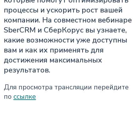
процессы и ускорить рост вашей
компании. На совместном вебинаре
SberCRM и СберКорус вы узнаете,
какие возможности уже доступны
вам и как их применять для
достижения максимальных
результатов.
Для просмотра трансляции перейдите
по
ссылке