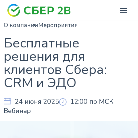
О компании
Мероприятия
Бесплатные
решения для
клиентов Сбера:
CRM и ЭДО
24 июня 2025
12:00 по МСК
Вебинар