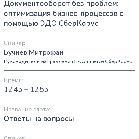
Документооборот без проблем:
оптимизация бизнес-процессов с
помощью ЭДО СберКорус
Бучнев Митрофан
Руководитель направления E-Commerce СберКорус
12:45 – 12:55
Ответы на вопросы