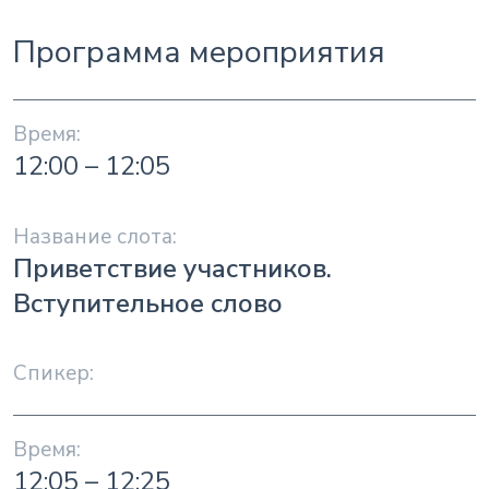
Программа мероприятия
12:00 – 12:05
Приветствие участников.
Вступительное слово
12:05 – 12:25