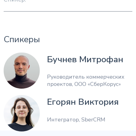
Спикеры
Бучнев Митрофан
Руководитель коммерческих
проектов, ООО «СберКорус»
Егорян Виктория
Интегратор, SberCRM