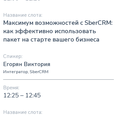
Максимум возможностей с SberCRM:
как эффективно использовать
пакет на старте вашего бизнеса
Егорян Виктория
Интегратор, SberCRM
12:25 – 12:45