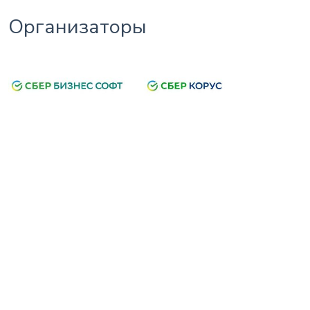
Организаторы