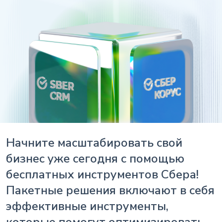
Начните масштабировать свой
бизнес уже сегодня с помощью
бесплатных инструментов Сбера!
Пакетные решения включают в себя
эффективные инструменты,
которые помогут оптимизировать