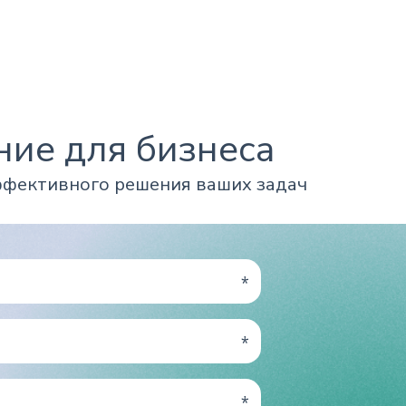
ие для бизнеса
ффективного решения ваших задач