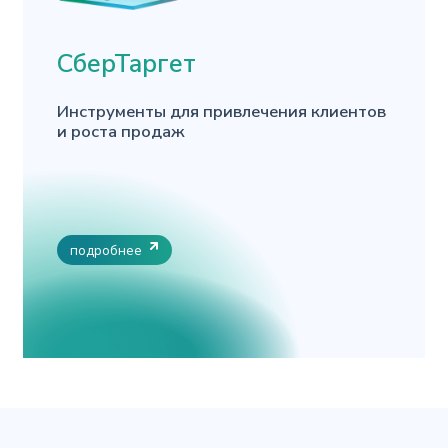
СберТаргет
Инструменты для привлечения клиентов
и роста продаж
подробнее