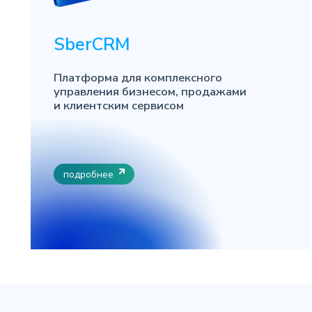
SberCRM
Платформа для комплексного
управления бизнесом, продажами
и клиентским сервисом
подробнее