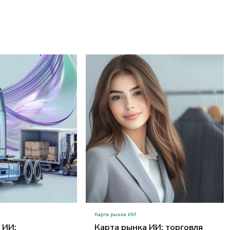
Карта рынка ИИ
 ИИ:
Карта рынка ИИ: торговля