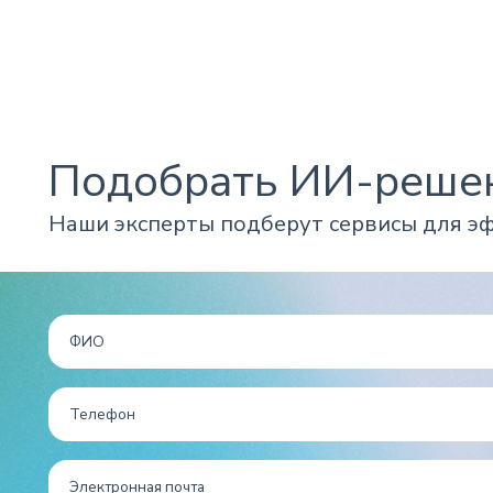
Подобрать ИИ-решен
Наши эксперты подберут сервисы для э