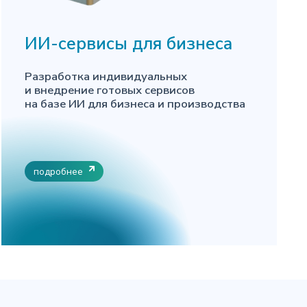
ИИ-сервисы для бизнеса
Разработка индивидуальных
и внедрение готовых сервисов
на базе ИИ для бизнеса и производства
подробнее