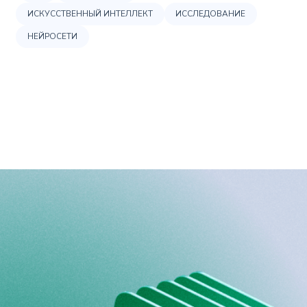
ИСКУССТВЕННЫЙ ИНТЕЛЛЕКТ
ИССЛЕДОВАНИЕ
НЕЙРОСЕТИ