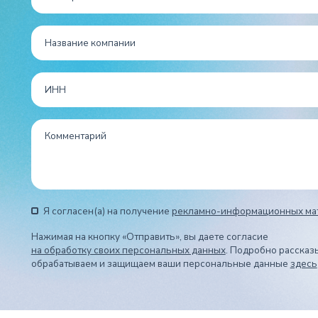
Я согласен(а) на получение
рекламно-информационных ма
Нажимая на кнопку «Отправить», вы даете согласие
на обработку своих персональных данных
. Подробно рассказ
обрабатываем и защищаем ваши персональные данные
здесь