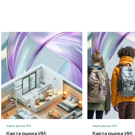
Карта рынка ИИ
Карта рынка ИИ
Карта рынка ИИ:
Карта рынка ИИ: