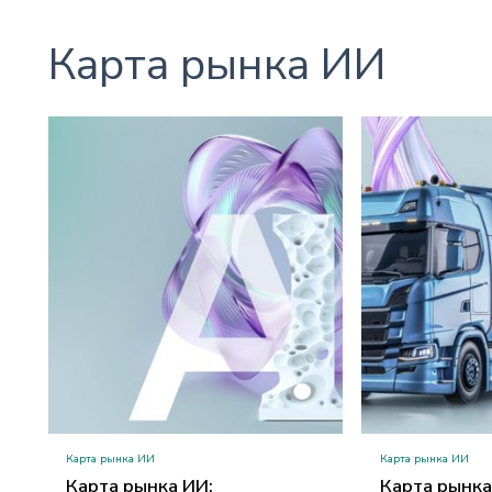
Карта рынка ИИ
Карта рынка ИИ
Карта рынка ИИ
Карта рынка ИИ:
Карта рынка