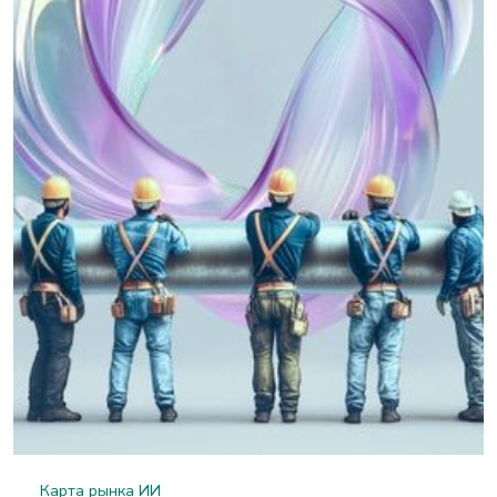
Карта рынка ИИ