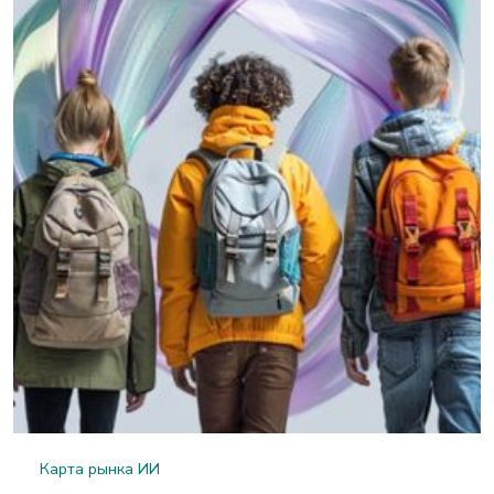
Карта рынка ИИ