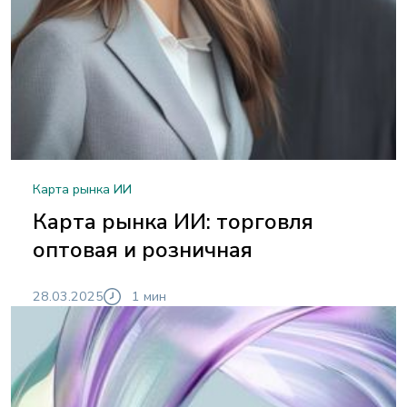
Карта рынка ИИ
Карта рынка ИИ: торговля
оптовая и розничная
28.03.2025
1 мин