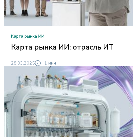
Карта рынка ИИ
Карта рынка ИИ: отрасль ИТ
28.03.2025
1 мин