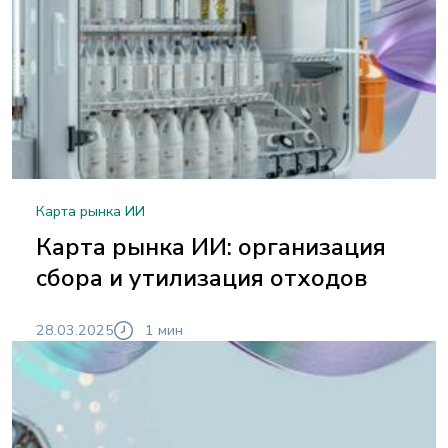
Карта рынка ИИ
Карта рынка ИИ: организация
сбора и утилизация отходов
28.03.2025
1 мин