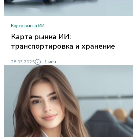
Карта рынка ИИ
Карта рынка ИИ:
транспортировка и хранение
28.03.2025
1 мин