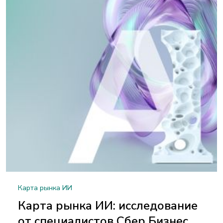
Карта рынка ИИ
Карта рынка ИИ: исследование
от специалистов Сбер Бизнес