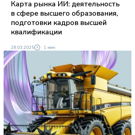
Карта рынка ИИ: деятельность
в сфере высшего образования,
подготовки кадров высшей
квалификации
28.03.2025
1 мин