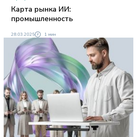
Карта рынка ИИ:
промышленность
28.03.2025
1 мин