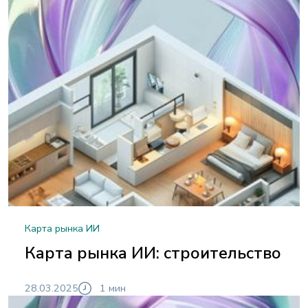
Карта рынка ИИ
Карта рынка ИИ: строительство
28.03.2025
1 мин