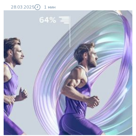
28.03.2025
1 мин