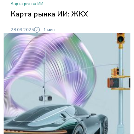
Карта рынка ИИ
Карта рынка ИИ: ЖКХ
28.03.2025
1 мин