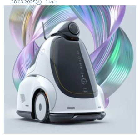
28.03.2025
1 мин