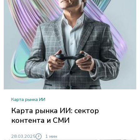
Карта рынка ИИ
Карта рынка ИИ: сектор
контента и СМИ
28.03.2025
1 мин