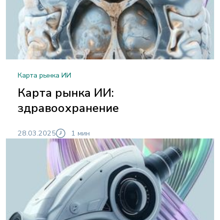
Карта рынка ИИ
Карта рынка ИИ:
здравоохранение
28.03.2025
1 мин