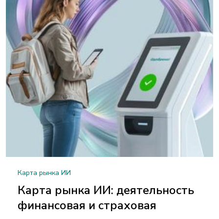
Карта рынка ИИ
Карта рынка ИИ: деятельность
финансовая и страховая