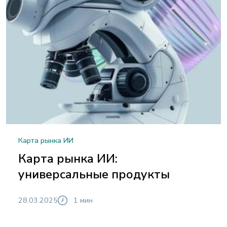
Карта рынка ИИ
Карта рынка ИИ:
универсальные продукты
28.03.2025
1 мин