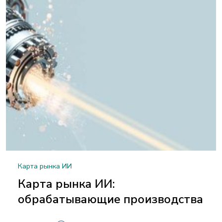
Карта рынка ИИ
Карта рынка ИИ:
обрабатывающие производства