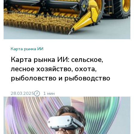
Карта рынка ИИ
Карта рынка ИИ: cельское,
лесное хозяйство, охота,
рыболовство и рыбоводство
28.03.2025
1 мин