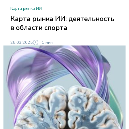
Карта рынка ИИ
Карта рынка ИИ: деятельность
в области спорта
28.03.2025
1 мин