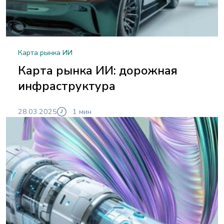
Карта рынка ИИ
Карта рынка ИИ: дорожная
инфраструктура
28.03.2025
1 мин