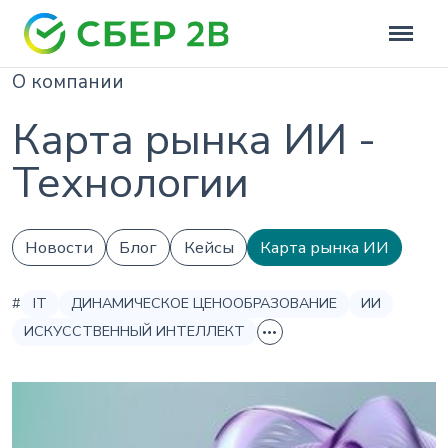
О компании
Карта рынка ИИ -
Технологии
Новости
Блог
Кейсы
Карта рынка ИИ
#
IT
ДИНАМИЧЕСКОЕ ЦЕНООБРАЗОВАНИЕ
ИИ
ИСКУССТВЕННЫЙ ИНТЕЛЛЕКТ