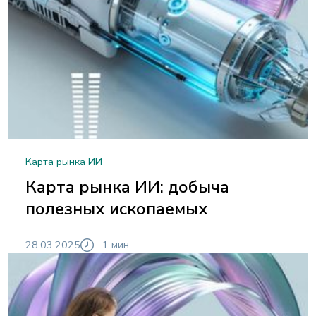
Карта рынка ИИ
Карта рынка ИИ: добыча
полезных ископаемых
28.03.2025
1 мин