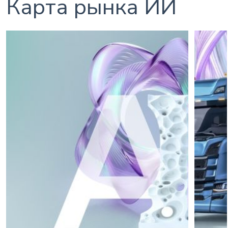
Карта рынка ИИ