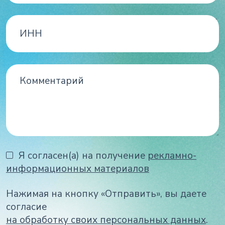
Я согласен(а) на получение
рекламно-
информационных материалов
Нажимая на кнопку «Отправить», вы даете
согласие
на обработку своих персональных данных
.