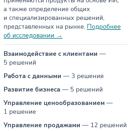
применяются продукты на основе ИИ,
а также определение общих
и специализированных решений,
представленных на рынке.
Подробнее
об исследовании →
Взаимодействие с клиентами
—
5 решений
Работа с данными
— 3 решения
Развитие бизнеса
— 5 решений
Управление ценообразованием
—
1 решение
Управление продажами
— 12 решений