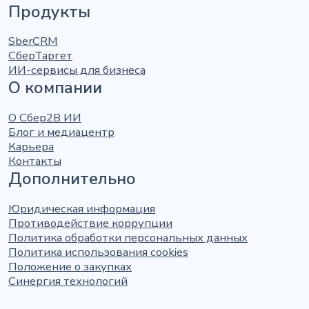
Продукты
SberCRM
СберТаргет
ИИ-сервисы для бизнеса
О компании
О Сбер2В ИИ
Блог и медиацентр
Карьера
Контакты
Дополнительно
Юридическая информация
Противодействие коррупции
Политика обработки персональных данных
Политика использования cookies
Положение о закупках
Синергия технологий