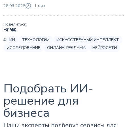
28.03.2025
1 мин
Поделиться:
#
ИИ
ТЕХНОЛОГИИ
ИСКУССТВЕННЫЙ ИНТЕЛЛЕКТ
ИССЛЕДОВАНИЕ
ОНЛАЙН-РЕКЛАМА
НЕЙРОСЕТИ
Подобрать ИИ-
решение для
бизнеса
Наши эксперты подберут сервисы для