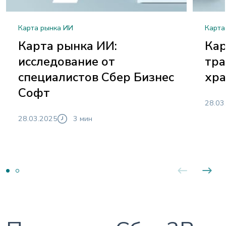
Карта рынка ИИ
Карта
Карта рынка ИИ:
Кар
исследование от
тра
специалистов Сбер Бизнес
хра
Софт
28.03
28.03.2025
3 мин