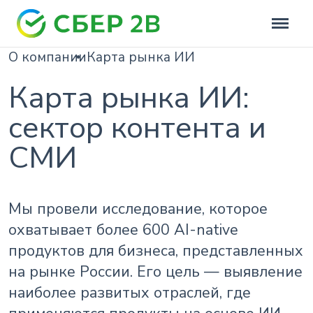
О компании
Карта рынка ИИ
Карта рынка ИИ:
сектор контента и
СМИ
Мы провели исследование, которое
охватывает более 600 AI-native
продуктов для бизнеса, представленных
на рынке России. Его цель — выявление
наиболее развитых отраслей, где