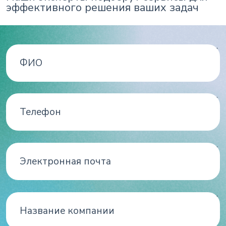
эффективного решения ваших задач