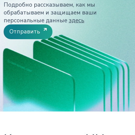
Подробно рассказываем, как мы
обрабатываем и защищаем ваши
персональные данные
здесь
Отправить