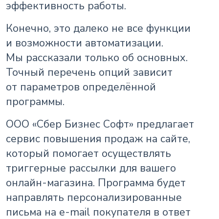
эффективность работы.
Конечно, это далеко не все функции
и возможности автоматизации.
Мы рассказали только об основных.
Точный перечень опций зависит
от параметров определённой
программы.
ООО «Сбер Бизнес Софт» предлагает
сервис повышения продаж на сайте,
который помогает осуществлять
триггерные рассылки для вашего
онлайн-магазина. Программа будет
направлять персонализированные
письма на e-mail покупателя в ответ