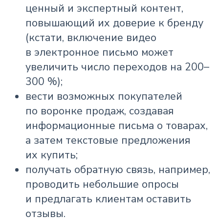
ценный и экспертный контент,
повышающий их доверие к бренду
(кстати, включение видео
в электронное письмо может
увеличить число переходов на 200–
300 %);
вести возможных покупателей
по воронке продаж, создавая
информационные письма о товарах,
а затем текстовые предложения
их купить;
получать обратную связь, например,
проводить небольшие опросы
и предлагать клиентам оставить
отзывы.