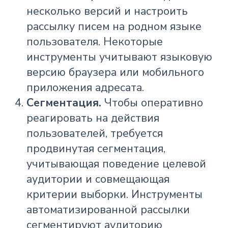
несколько версий и настроить
рассылку писем на родном языке
пользователя. Некоторые
инструменты учитывают языковую
версию браузера или мобильного
приложения адресата.
Сегментация.
Чтобы оперативно
реагировать на действия
пользователей, требуется
продвинутая сегментация,
учитывающая поведение целевой
аудитории и совмещающая
критерии выборки. Инструменты
автоматизированной рассылки
сегментируют аудиторию