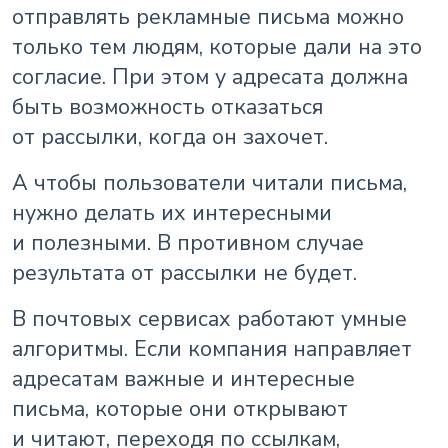
отправлять рекламные письма можно
только тем людям, которые дали на это
согласие. При этом у адресата должна
быть возможность отказаться
от рассылки, когда он захочет.
А чтобы пользователи читали письма,
нужно делать их интересными
и полезными. В противном случае
результата от рассылки не будет.
В почтовых сервисах работают умные
алгоритмы. Если компания направляет
адресатам важные и интересные
письма, которые они открывают
и читают, переходя по ссылкам,