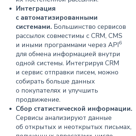
Интеграция
с автоматизированными
системами.
Большинство сервисов
рассылок совместимы с CRM, CMS
6
и иными программами через API
для обмена информацией внутри
одной системы. Интегрируя CRM
и сервис отправки писем, можно
собирать больше данных
о покупателях и улучшить
продвижение.
Сбор статистической информации.
Сервисы анализируют данные
об открытых и неоткрытых письмах,
полученных адресатами, числе