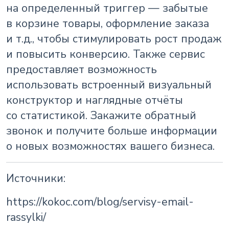
на определенный триггер — забытые
в корзине товары, оформление заказа
и т.д., чтобы стимулировать рост продаж
и повысить конверсию. Также сервис
предоставляет возможность
использовать встроенный визуальный
конструктор и наглядные отчёты
со статистикой. Закажите обратный
звонок и получите больше информации
о новых возможностях вашего бизнеса.
Источники:
https://kokoc.com/blog/servisy-email-
rassylki/