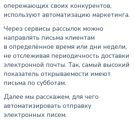
опережающих своих конкурентов,
используют автоматизацию маркетинга.
Через сервисы рассылок можно
направлять письма клиентам
в определённое время или дни недели,
не отслеживая периодичность доставки
электронной почты. Так, самый высокий
показатель открываемости имеют
письма по субботам.
Далее мы расскажем, для чего
автоматизировать отправку
электронных писем.