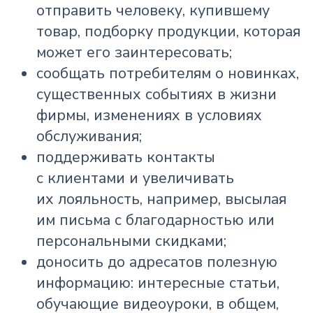
отправить человеку, купившему
товар, подборку продукции, которая
может его заинтересовать;
сообщать потребителям о новинках,
существенных событиях в жизни
фирмы, изменениях в условиях
обслуживания;
поддерживать контакты
с клиентами и увеличивать
их лояльность, например, высылая
им письма с благодарностью или
персональными скидками;
доносить до адресатов полезную
информацию: интересные статьи,
обучающие видеоуроки, в общем,