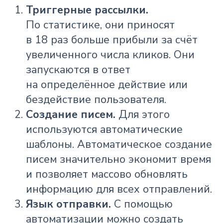
Триггерные рассылки.
По статистике, они приносят
в 18 раз больше прибыли за счёт
увеличенного числа кликов. Они
запускаются в ответ
на определённое действие или
бездействие пользователя.
Создание писем.
Для этого
используются автоматические
шаблоны. Автоматическое создание
писем значительно экономит время
и позволяет массово обновлять
информацию для всех отправлений.
Язык отправки.
С помощью
автоматизации можно создать