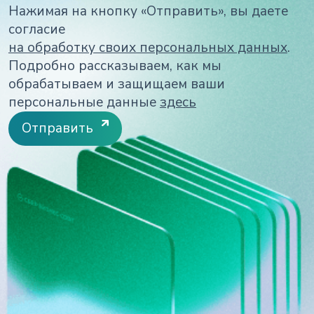
Нажимая на кнопку «Отправить», вы даете
согласие
на обработку своих персональных данных
.
Подробно рассказываем, как мы
обрабатываем и защищаем ваши
персональные данные
здесь
Отправить