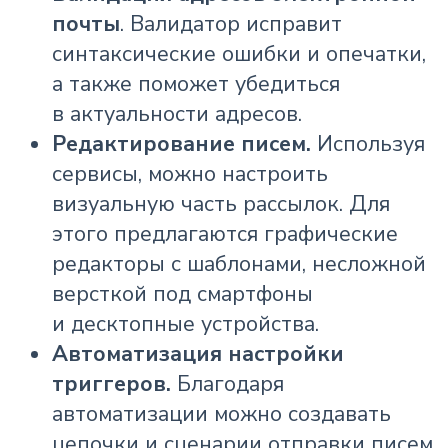
почты
. Валидатор исправит
синтаксические ошибки и опечатки,
а также поможет убедиться
в актуальности адресов.
Редактирование писем.
Используя
сервисы, можно настроить
визуальную часть рассылок. Для
этого предлагаются графические
редакторы с шаблонами, несложной
версткой под смартфоны
и десктопные устройства.
Автоматизация настройки
триггеров.
Благодаря
автоматизации можно создавать
цепочки и сценарии отправки писем