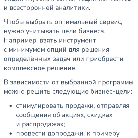
и всесторонней аналитики.
Чтобы выбрать оптимальный сервис,
нужно учитывать цели бизнеса.
Например, взять инструмент
с минимумом опций для решения
определённых задач или приобрести
комплексное решение.
В зависимости от выбранной программы
можно решить следующие бизнес-цели:
стимулировать продажи, отправляя
сообщения об акциях, скидках
и распродажах;
провести допродажи, к примеру