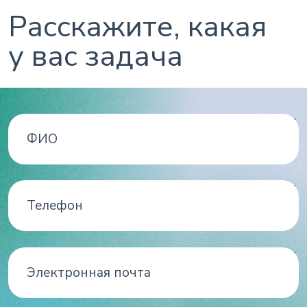
Расскажите, какая
у вас задача