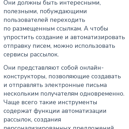
Они должны быть интересными,
полезными, побуждающими
пользователей переходить
по размещенным ссылкам. А чтобы
упростить создание и автоматизировать
отправку писем, можно использовать
сервисы рассылок.
Они представляют собой онлайн-
конструкторы, позволяющие создавать
и отправлять электронные письма
нескольким получателям одновременно.
Чаще всего такие инструменты
содержат функции автоматизации
рассылок, создания
персонализированных предложений