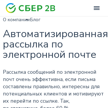
О компании
Блог
Автоматизированная
рассылка по
электронной почте
Рассылка сообщений по электронной
почт очень эффективна, если письма
составлены правильно, интересны для
потенциальных клиентов и мотивируют
их перейти по ссылке. Так,