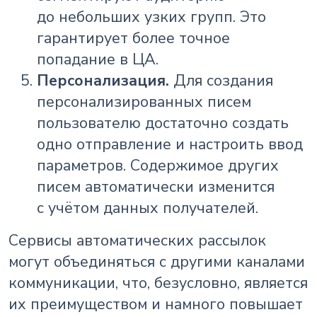
до небольших узких групп. Это
гарантирует более точное
попадание в ЦА.
Персонализация.
Для создания
персонализированных писем
пользователю достаточно создать
одно отправление и настроить ввод
параметров. Содержимое других
писем автоматически изменится
с учётом данных получателей.
Сервисы автоматических рассылок
могут объединяться с другими каналами
коммуникации, что, безусловно, является
их преимуществом и намного повышает