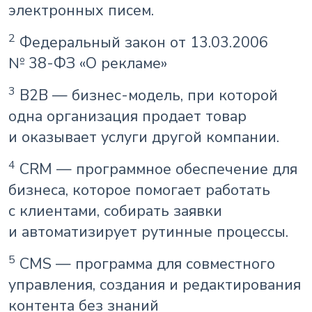
электронных писем.
2
Федеральный закон от 13.03.2006
№ 38-ФЗ «О рекламе»
3
B2B — бизнес-модель, при которой
одна организация продает товар
и оказывает услуги другой компании.
4
CRM — программное обеспечение для
бизнеса, которое помогает работать
с клиентами, собирать заявки
и автоматизирует рутинные процессы.
5
CMS — программа для совместного
управления, создания и редактирования
контента без знаний