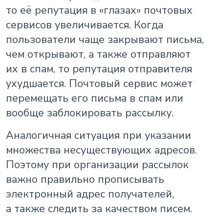
то её репутация в «глазах» почтовых
сервисов увеличивается. Когда
пользователи чаще закрывают письма,
чем открывают, а также отправляют
их в спам, то репутация отправителя
ухудшается. Почтовый сервис может
перемещать его письма в спам или
вообще заблокировать рассылку.
Аналогичная ситуация при указании
множества несуществующих адресов.
Поэтому при организации рассылок
важно правильно прописывать
электронный адрес получателей,
а также следить за качеством писем.