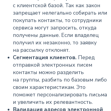
с клиентской базой. Так как закон
запрещает нелегально собирать или
покупать контакты, то сотрудники
сервиса могут запросить, откуда
получены данные. Если владелец
получил их незаконно, то заявку
на рассылку отклонят.
Сегментация клиентов.
Перед
отправкой электронных писем
контакты можно разделить
на группы, разбить по базовым либо
своим характеристикам. Это
поможет персонализировать письма
и увеличить их релевантность.
Валидация адресов электронной