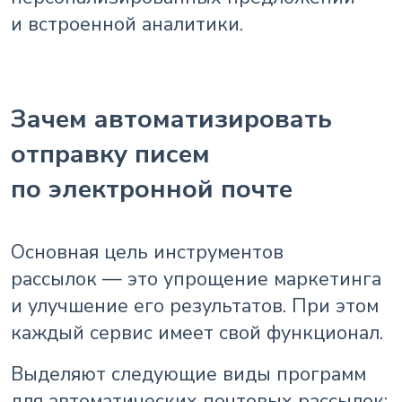
и встроенной аналитики.
Зачем автоматизировать
отправку писем
по электронной почте
Основная цель инструментов
рассылок — это упрощение маркетинга
и улучшение его результатов. При этом
каждый сервис имеет свой функционал.
Выделяют следующие виды программ
для автоматических почтовых рассылок: