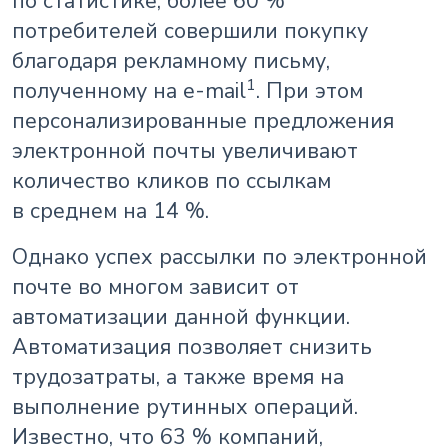
по статистике, более 60 %
потребителей совершили покупку
благодаря рекламному письму,
1
полученному на e-mail
. При этом
персонализированные предложения
электронной почты увеличивают
количество кликов по ссылкам
в среднем на 14 %.
Однако успех рассылки по электронной
почте во многом зависит от
автоматизации данной функции.
Автоматизация позволяет снизить
трудозатраты, а также время на
выполнение рутинных операций.
Известно, что 63 % компаний,