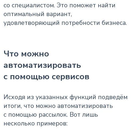
со специалистом. Это поможет найти
оптимальный вариант,
удовлетворяющий потребности бизнеса.
Что можно
автоматизировать
с помощью сервисов
Исходя из указанных функций подведём
итоги, что можно автоматизировать
с помощью рассылок. Вот лишь
несколько примеров: