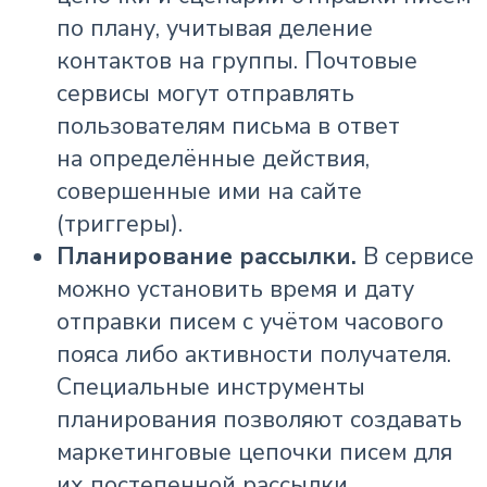
по плану, учитывая деление
контактов на группы. Почтовые
сервисы могут отправлять
пользователям письма в ответ
на определённые действия,
совершенные ими на сайте
(триггеры).
Планирование рассылки.
В сервисе
можно установить время и дату
отправки писем с учётом часового
пояса либо активности получателя.
Специальные инструменты
планирования позволяют создавать
маркетинговые цепочки писем для
их постепенной рассылки.