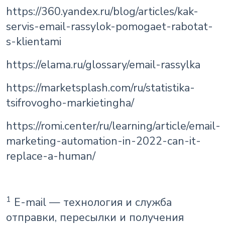
https://360.yandex.ru/blog/articles/kak-
servis-email-rassylok-pomogaet-rabotat-
s-klientami
https://elama.ru/glossary/email-rassylka
https://marketsplash.com/ru/statistika-
tsifrovogho-markietingha/
https://romi.center/ru/learning/article/email-
marketing-automation-in-2022-can-it-
replace-a-human/
1
E-mail
— технология и служба
отправки, пересылки и получения