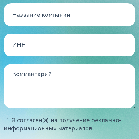
Я согласен(а) на получение
рекламно-
информационных материалов