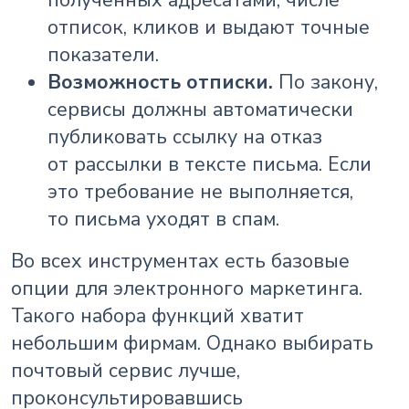
отписок, кликов и выдают точные
показатели.
Возможность отписки.
По закону,
сервисы должны автоматически
публиковать ссылку на отказ
от рассылки в тексте письма. Если
это требование не выполняется,
то письма уходят в спам.
Во всех инструментах есть базовые
опции для электронного маркетинга.
Такого набора функций хватит
небольшим фирмам. Однако выбирать
почтовый сервис лучше,
проконсультировавшись