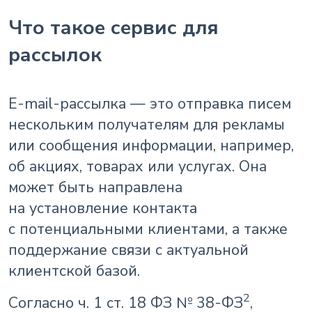
Что такое сервис для
рассылок
E-mail-рассылка — это отправка писем
нескольким получателям для рекламы
или сообщения информации, например,
об акциях, товарах или услугах. Она
может быть направлена
на установление контакта
с потенциальными клиентами, а также
поддержание связи с актуальной
клиентской базой.
2
Согласно ч. 1 ст. 18 ФЗ № 38-ФЗ
,