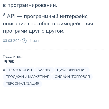
в программировании.
6
API — программный интерфейс,
описание способов взаимодействия
программ друг с другом.
03.03.2024
4 мин
Поделиться:
#
ТЕХНОЛОГИИ
БИЗНЕС
ЦИФРОВИЗАЦИЯ
ПРОДАЖИ И МАРКЕТИНГ
ОНЛАЙН-ТОРГОВЛЯ
ПЕРСОНАЛИЗАЦИЯ