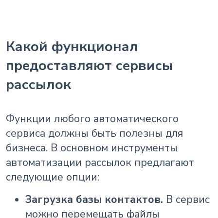
Какой функционал
предоставляют сервисы
рассылок
Функции любого автоматического
сервиса должны быть полезны для
бизнеса. В основном инструменты
автоматизации рассылок предлагают
следующие опции:
Загрузка базы контактов.
В сервис
можно перемещать файлы