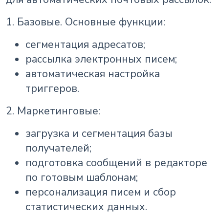
1. Базовые. Основные функции:
сегментация адресатов;
рассылка электронных писем;
автоматическая настройка
триггеров.
2. Маркетинговые:
загрузка и сегментация базы
получателей;
подготовка сообщений в редакторе
по готовым шаблонам;
персонализация писем и сбор
статистических данных.